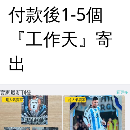
賣家最新刊登
看更多
超人氣賣家
超人氣賣家