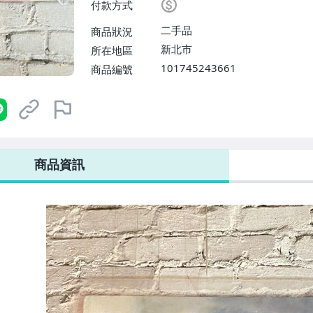
付款方式
二手品
商品狀況
新北市
所在地區
101745243661
商品編號
商品資訊