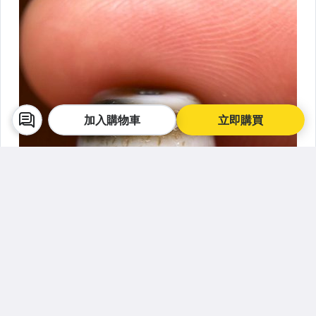
加入購物車
立即購買