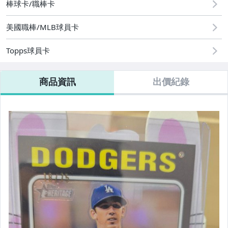
棒球卡/職棒卡
美國職棒/MLB球員卡
Topps球員卡
商品資訊
出價紀錄