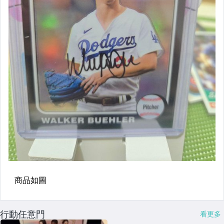
行動任意門
看更多