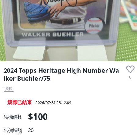
收藏品
2024 Topps Heritage High Number Wa
0
lker Buehler/75
競標
競標已結束
2026/07/31 23:12:04
$100
結標價格
20
出價增額