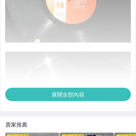
展開全部內容
賣家推薦