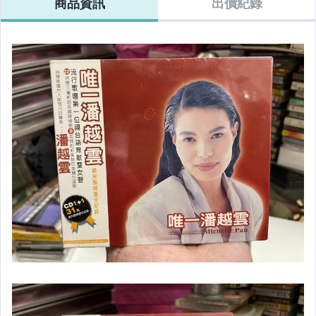
商品資訊
出價紀錄