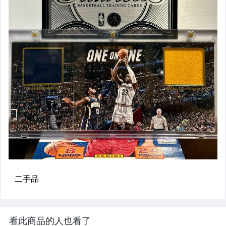
看此商品的人也看了