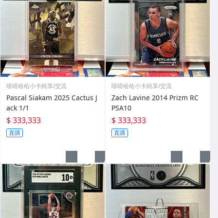
嘻嘻哈哈小卡純享/交流
嘻嘻哈哈小卡純享/交流
Pascal Siakam 2025 Cactus J
Zach Lavine 2014 Prizm RC
ack 1/1
PSA10
$ 333,333
$ 333,333
直購
直購