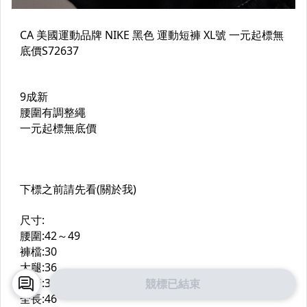
競標已結束