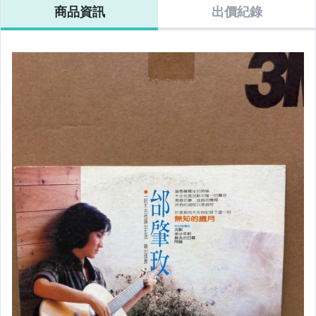
商品資訊
出價紀錄