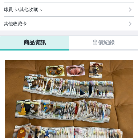
球員卡/其他收藏卡
其他收藏卡
商品資訊
出價紀錄