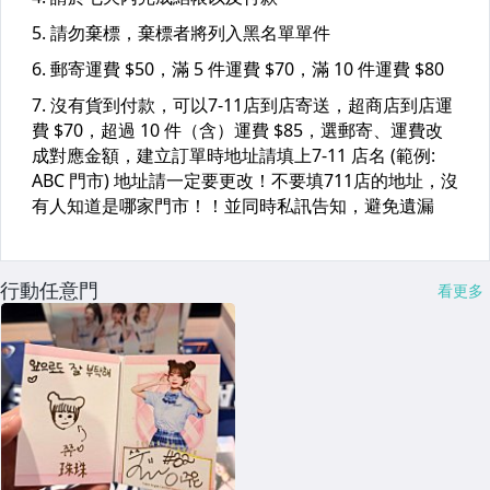
行動任意門
看更多