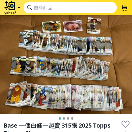
Base 一個白條一起賣 315張 2025 Topps
4