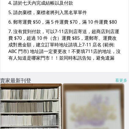
賣家最新刊登
看更多