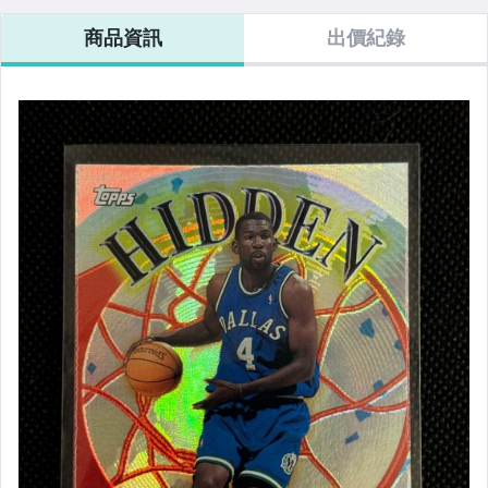
商品資訊
出價紀錄