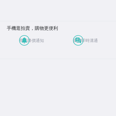
手機逛拍賣，購物更便利
商品降價通知
買賣即時溝通