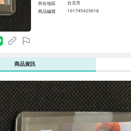
台北市
所在地區
101745425618
商品編號
商品資訊