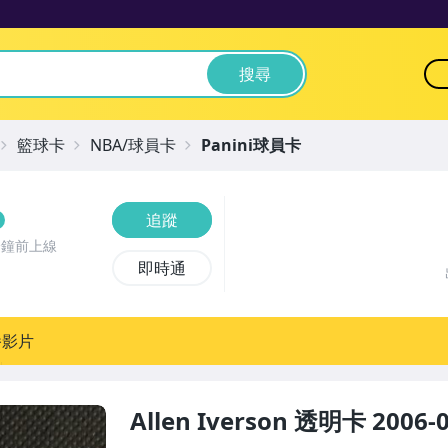
搜尋
籃球卡
NBA/球員卡
Panini球員卡
追蹤
分鐘前上線
即時通
播影片
Allen Iverson 透明卡 2006-0