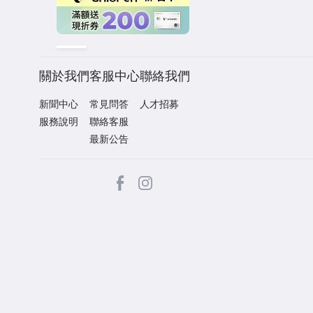
關於我們
客服中心
聯絡我們
新聞中心
常見問答
人才招募
服務說明
聯絡客服
最新公告
facebook
Instagram