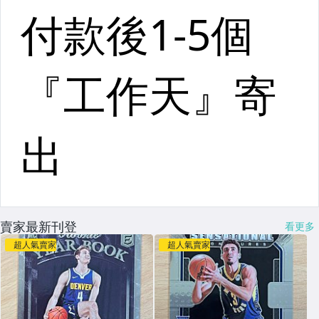
賣家最新刊登
看更多
超人氣賣家
超人氣賣家