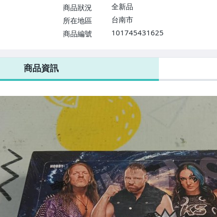
全新品
商品狀況
台南市
所在地區
101745431625
商品編號
商品資訊