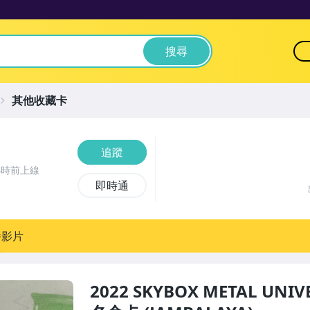
搜尋
其他收藏卡
追蹤
小時前上線
即時通
播影片
2022 SKYBOX METAL UN