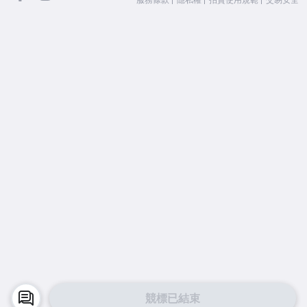
競標已結束