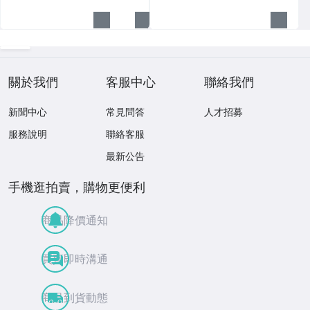
關於我們
客服中心
聯絡我們
新聞中心
常見問答
人才招募
服務說明
聯絡客服
最新公告
手機逛拍賣，購物更便利
商品降價通知
買賣即時溝通
商品到貨動態