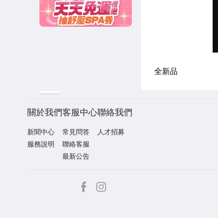
關於我們
客服中心
聯絡我們
新聞中心
常見問答
人才招募
服務說明
聯絡客服
最新公告
facebook
Instagram