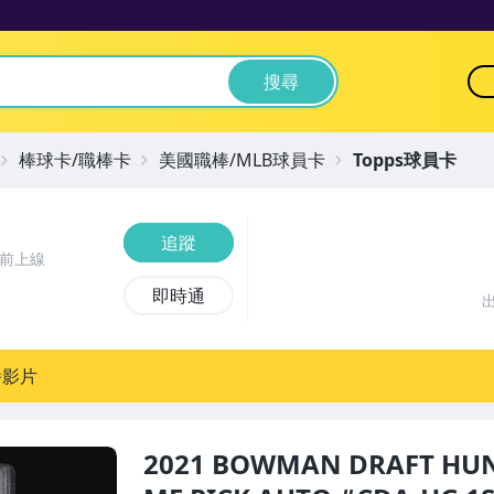
搜尋
棒球卡/職棒卡
美國職棒/MLB球員卡
Topps球員卡
追蹤
時前上線
即時通
播影片
2021 BOWMAN DRAFT HU