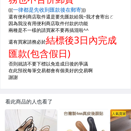
看此商品的人也看了
人氣賣家