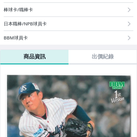
棒球卡/職棒卡
日本職棒/NPB球員卡
BBM球員卡
商品資訊
出價紀錄