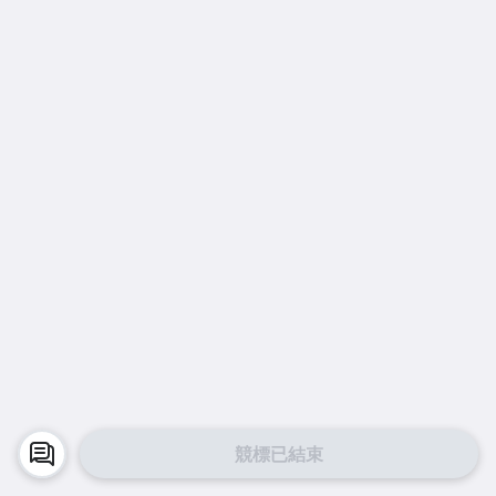
競標已結束