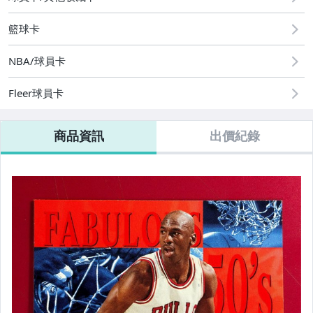
籃球卡
NBA/球員卡
Fleer球員卡
商品資訊
出價紀錄