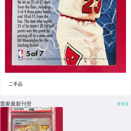
賣家最新刊登
看更多