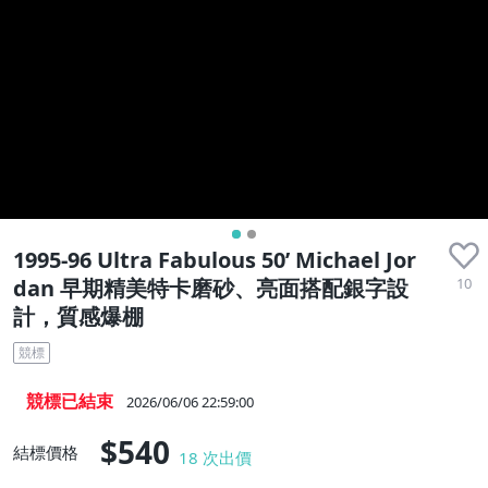
收藏品
1995-96 Ultra Fabulous 50’ Michael Jor
10
dan 早期精美特卡磨砂、亮面搭配銀字設
計，質感爆棚
競標
競標已結束
2026/06/06 22:59:00
$540
結標價格
18
次出價