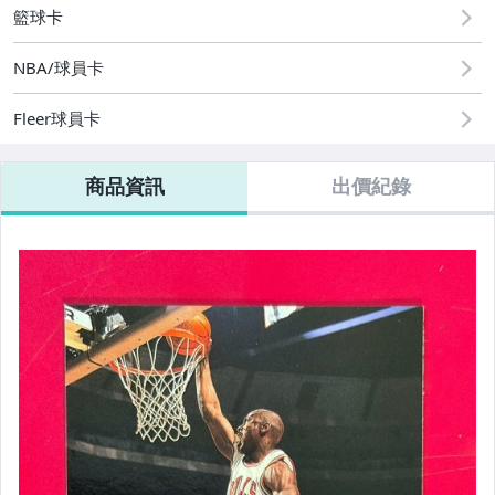
籃球卡
NBA/球員卡
Fleer球員卡
商品資訊
出價紀錄