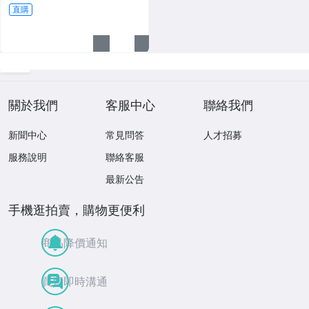
直購
關於我們
客服中心
聯絡我們
新聞中心
常見問答
人才招募
服務說明
聯絡客服
最新公告
手機逛拍賣，購物更便利
商品降價通知
買賣即時溝通