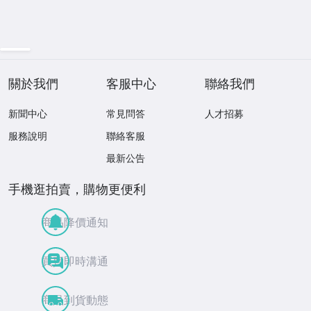
關於我們
客服中心
聯絡我們
新聞中心
常見問答
人才招募
服務說明
聯絡客服
最新公告
手機逛拍賣，購物更便利
商品降價通知
買賣即時溝通
商品到貨動態