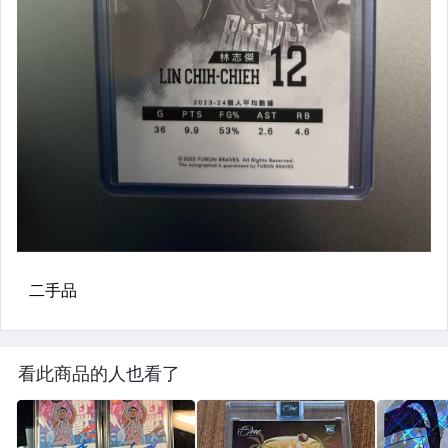
看此商品的人也看了