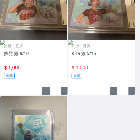
好拆一直拆
好拆一直拆
熊霓 簽 8/10
Kira 簽 5/15
$ 1,000
$ 1,000
直購
直購