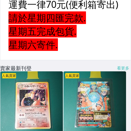
賣家最新刊登
看更多
人氣賣家
人氣賣家