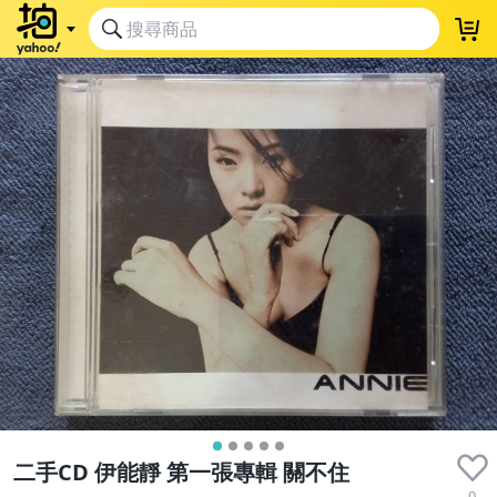
二手CD 伊能靜 第一張專輯 關不住
0