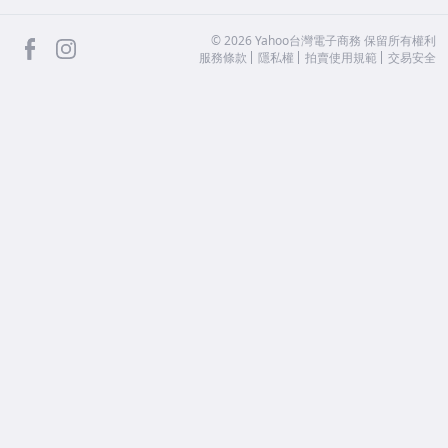
facebook
Instagram
©
2026
Yahoo台灣電子商務 保留所有權利
服務條款
隱私權
拍賣使用規範
交易安全