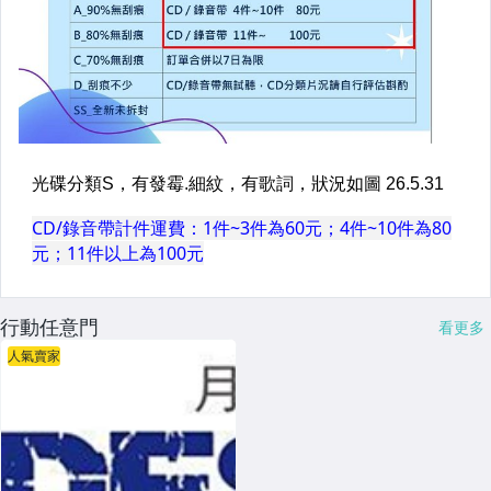
行動任意門
看更多
人氣賣家