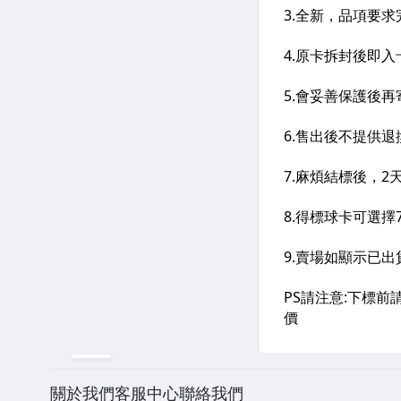
關於我們
客服中心
聯絡我們