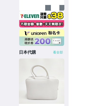
日本代購
看全部