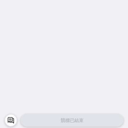
競標已結束