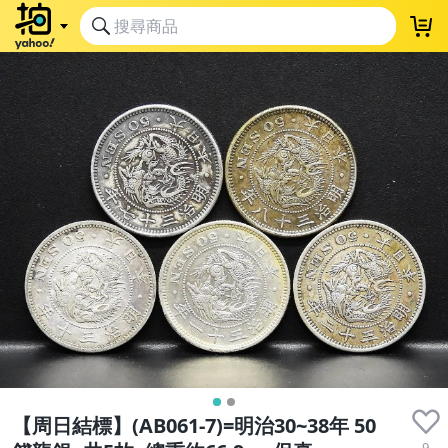
【周日結標】(AB061-7)=明治30~38年 50
9