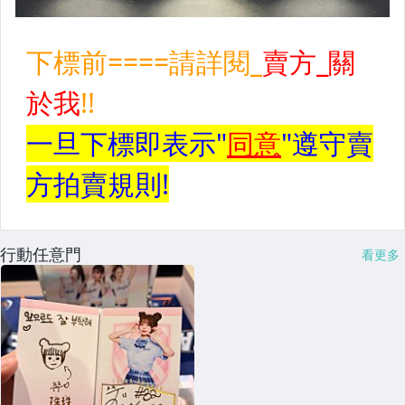
行動任意門
看更多