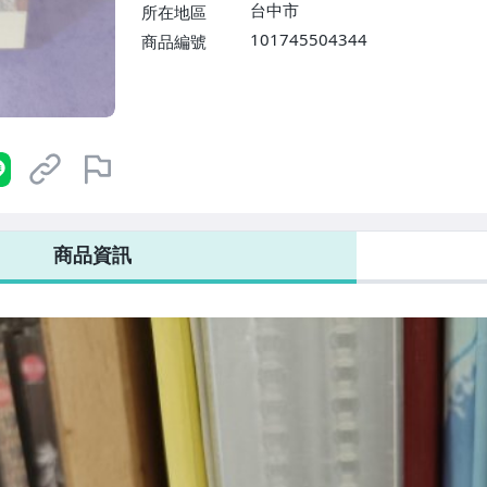
台中市
所在地區
101745504344
商品編號
商品資訊