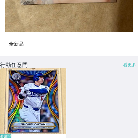
行動任意門
看更多
收藏品