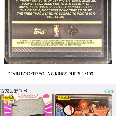
賣家最新刊登
看更多
人氣賣家
人氣賣家