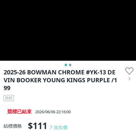
2025-26 BOWMAN CHROME #YK-13 DE
3
VIN BOOKER YOUNG KINGS PURPLE /1
99
競標
競標已結束
2026/06/06 22:16:00
$111
結標價格
7
次出價