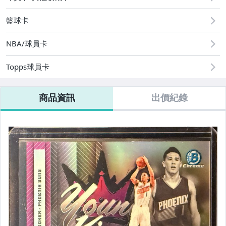
籃球卡
NBA/球員卡
Topps球員卡
商品資訊
出價紀錄