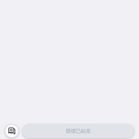
競標已結束