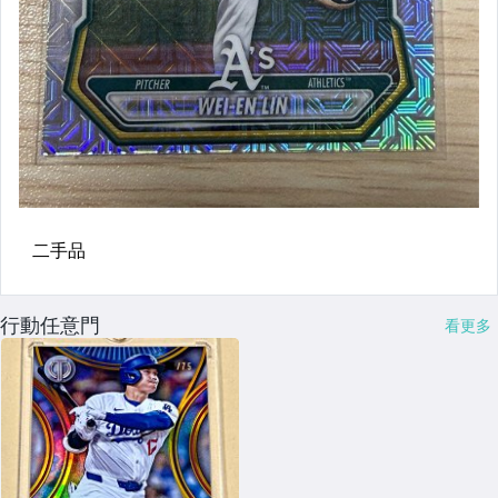
行動任意門
看更多