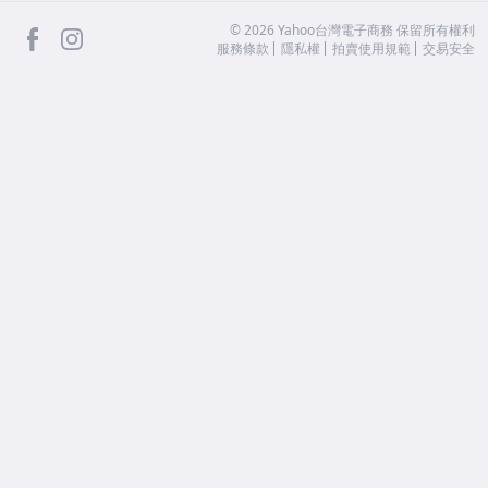
facebook
Instagram
©
2026
Yahoo台灣電子商務 保留所有權利
服務條款
隱私權
拍賣使用規範
交易安全