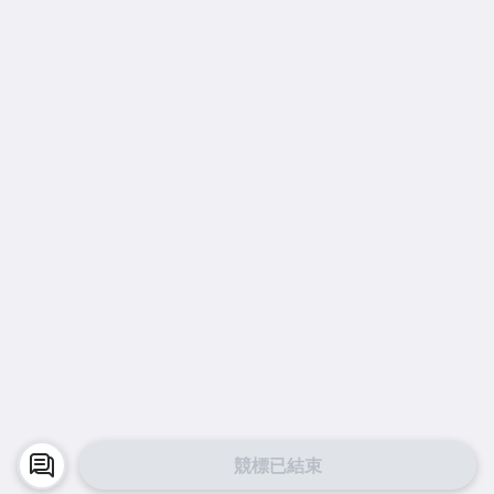
競標已結束