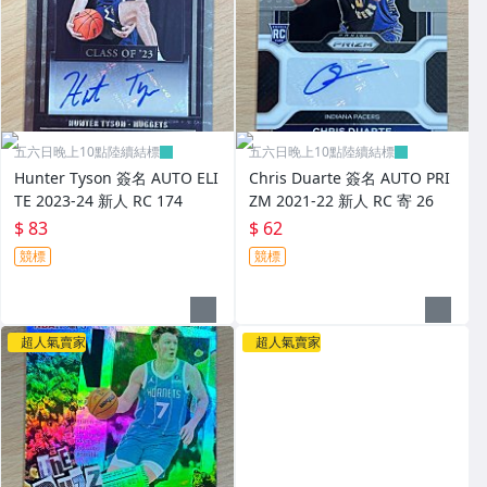
五六日晚上10點陸續結標
五六日晚上10點陸續結標
Hunter Tyson 簽名 AUTO ELI
Chris Duarte 簽名 AUTO PRI
TE 2023-24 新人 RC 174
ZM 2021-22 新人 RC 寄 26
$ 83
$ 62
競標
競標
超人氣賣家
超人氣賣家