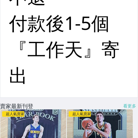
賣家最新刊登
看更多
超人氣賣家
超人氣賣家