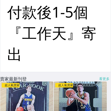
賣家最新刊登
看更多
超人氣賣家
超人氣賣家