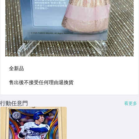
行動任意門
看更多