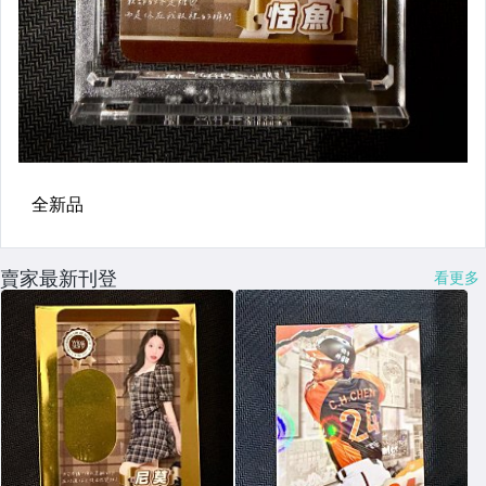
賣家最新刊登
看更多