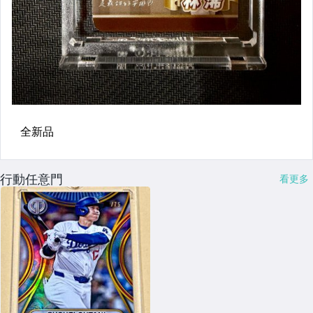
行動任意門
看更多