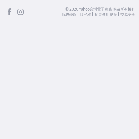
facebook
Instagram
©
2026
Yahoo台灣電子商務 保留所有權利
服務條款
隱私權
拍賣使用規範
交易安全