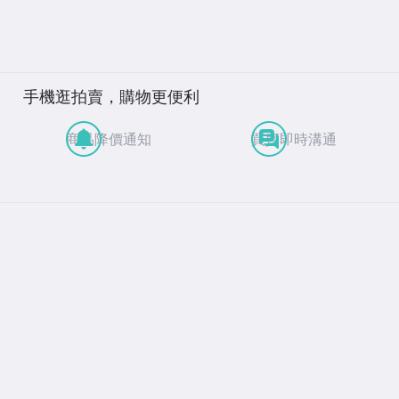
手機逛拍賣，購物更便利
商品降價通知
買賣即時溝通