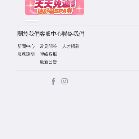
關於我們
客服中心
聯絡我們
新聞中心
常見問答
人才招募
服務說明
聯絡客服
最新公告
facebook
Instagram