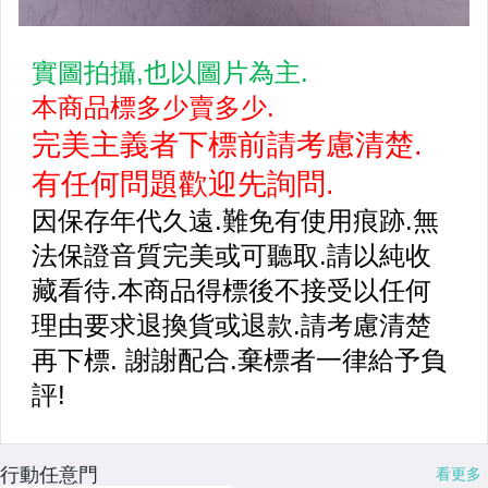
行動任意門
看更多