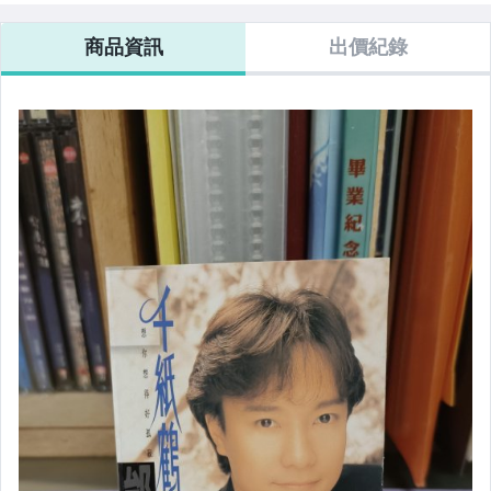
商品資訊
出價紀錄