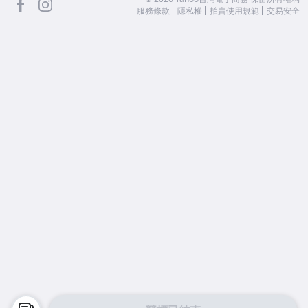
服務條款
隱私權
拍賣使用規範
交易安全