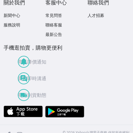
關於我們
客服中心
聯絡我們
新聞中心
常見問答
人才招募
服務說明
聯絡客服
最新公告
手機逛拍賣，購物更便利
商品降價通知
買賣即時溝通
商品到貨動態
APP Store
Google Play
facebook
Instagram
©
2026
Yahoo台灣電子商務 保留所有權利