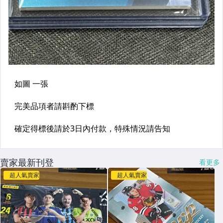
賣家最新刊登
看更多
超人氣賣家
超人氣賣家