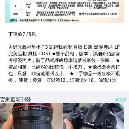
賣家最新刊登
看更多