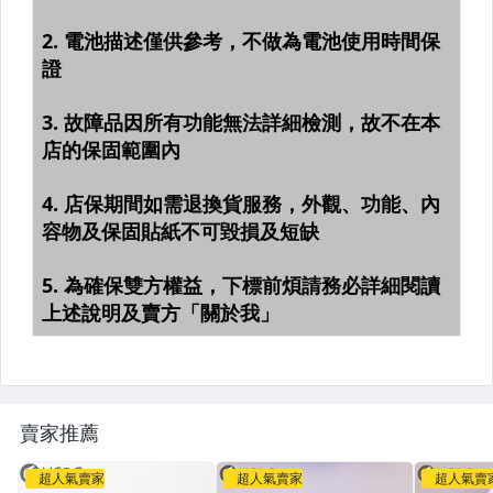
賣家推薦
超人氣賣家
超人氣賣家
超人氣賣