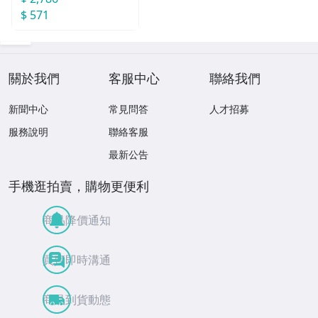
$ 571
關於我們
客服中心
聯絡我們
新聞中心
常見問答
人才招募
服務說明
聯絡客服
最新公告
手機逛拍賣，購物更便利
商品降價通知
買賣即時溝通
商品到貨動態