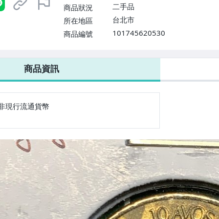
二手品
商品狀況
台北市
所在地區
101745620530
商品編號
商品資訊
非現行流通貨幣