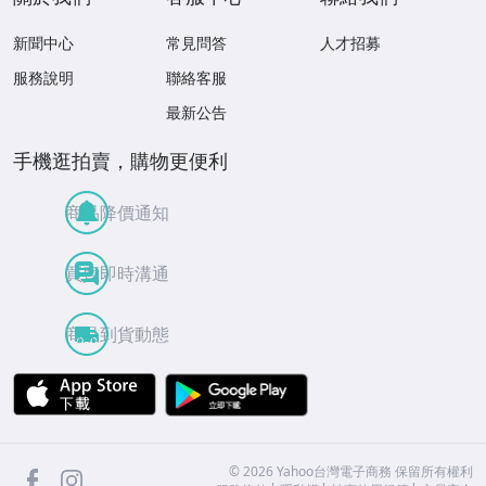
新聞中心
常見問答
人才招募
服務說明
聯絡客服
最新公告
手機逛拍賣，購物更便利
商品降價通知
買賣即時溝通
商品到貨動態
APP Store
Google Play
facebook
Instagram
©
2026
Yahoo台灣電子商務 保留所有權利