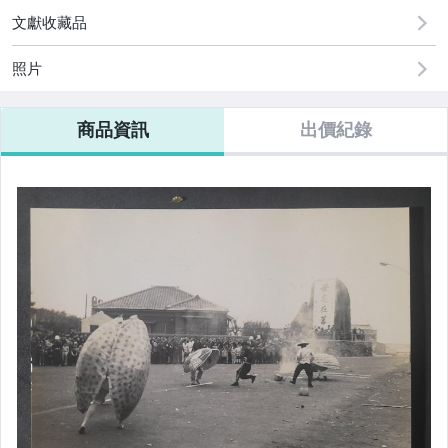
文獻收藏品
照片
商品資訊
出價紀錄