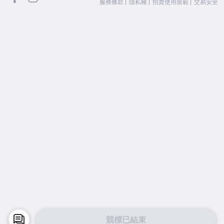
服務條款
隱私權
拍賣使用規範
交易安全
競標已結束