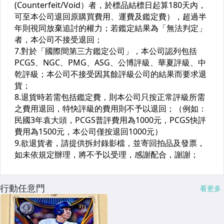
行動任意門
看更多